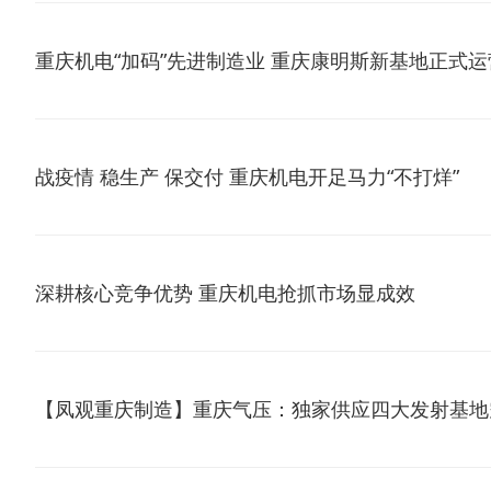
重庆机电“加码”先进制造业 重庆康明斯新基地正式运
战疫情 稳生产 保交付 重庆机电开足马力“不打烊”
深耕核心竞争优势 重庆机电抢抓市场显成效
【凤观重庆制造】重庆气压：独家供应四大发射基地