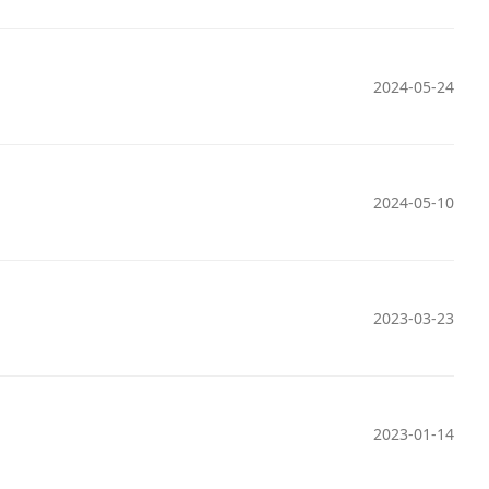
2024-05-24
2024-05-10
2023-03-23
2023-01-14