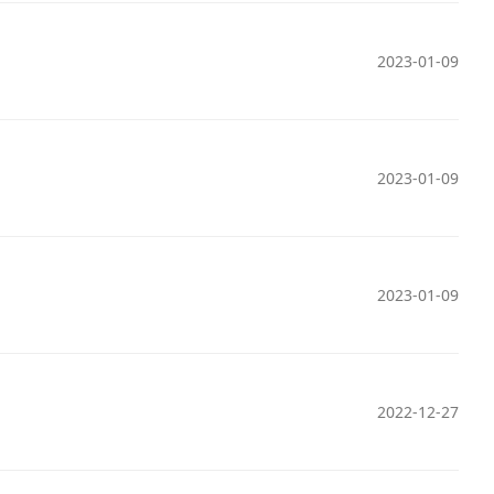
2023-01-09
2023-01-09
2023-01-09
2022-12-27