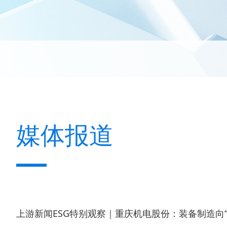
媒体报道
上游新闻ESG特别观察｜重庆机电股份：装备制造向“新