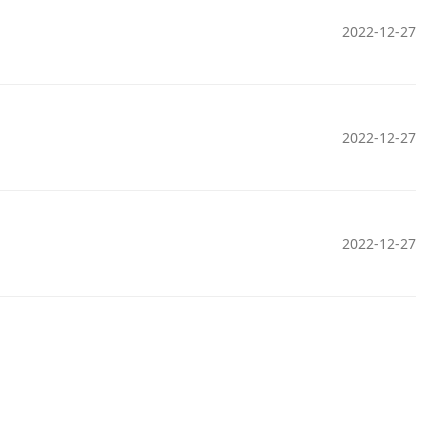
2022-12-27
2022-12-27
2022-12-27