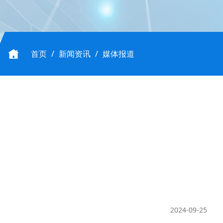
首页
/
新闻资讯
/
媒体报道
2024-09-25