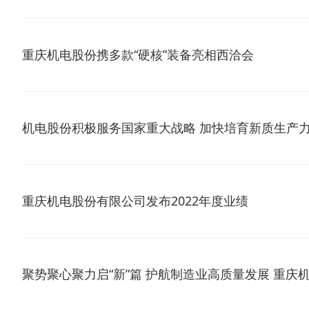
重庆机电股份携多款“硬核”装备亮相西洽会
机电股份积极服务国家重大战略 加快培育新质生产
重庆机电股份有限公司发布2022年度业绩
聚势聚心聚力启“新”篇 护航制造业高质量发展 重庆