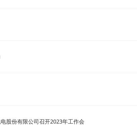
力
机电股份有限公司召开2023年工作会