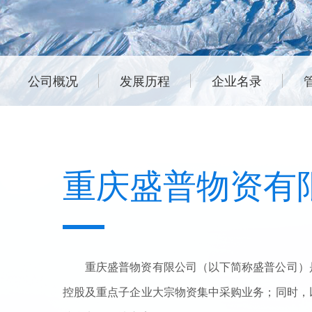
公司概况
发展历程
企业名录
重庆盛普物资有
重庆盛普物资有限公司（以下简称盛普公司）
控股及重点子企业大宗物资集中采购业务；同时，