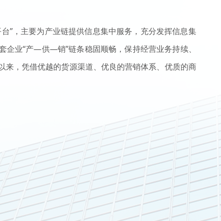
平台”，主要为产业链提供信息集中服务，充分发挥信息集
套企业“产—供—销”链条稳固顺畅，保持经营业务持续、
以来，凭借优越的货源渠道、优良的营销体系、优质的商
。