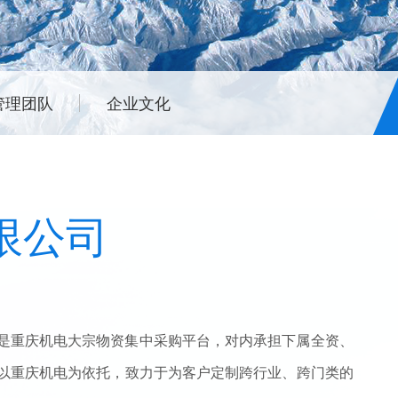
管理团队
企业文化
限公司
是重庆机电大宗物资集中采购平台，对内承担下属全资、
以重庆机电为依托，致力于为客户定制跨行业、跨门类的