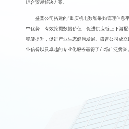
综合贸易解决方案。
盛普公司搭建的“重庆机电数智采购管理信息
中优势，有效挖掘数据价值，促进供应链上下游配
稳健提升，促进产业生态健康发展。盛普公司成立
业信誉以及卓越的专业化服务赢得了市场广泛赞誉